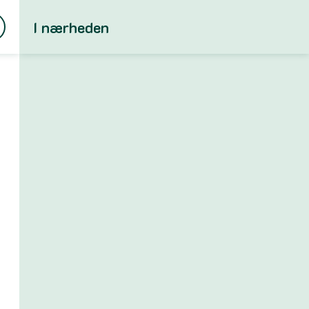
I nærheden